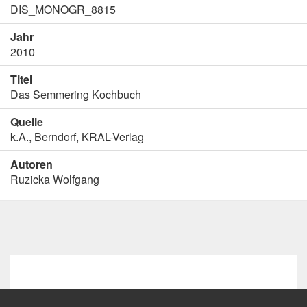
DIS_MONOGR_8815
Jahr
2010
Titel
Das Semmering Kochbuch
Quelle
k.A., Berndorf, KRAL-Verlag
Autoren
Ruzicka Wolfgang