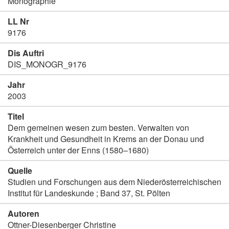
Monographie
LL Nr
9176
Dis Auftri
DIS_MONOGR_9176
Jahr
2003
Titel
Dem gemeinen wesen zum besten. Verwalten von
Krankheit und Gesundheit in Krems an der Donau und
Österreich unter der Enns (1580–1680)
Quelle
Studien und Forschungen aus dem Niederösterreichischen
Institut für Landeskunde ; Band 37, St. Pölten
Autoren
Ottner-Diesenberger Christine