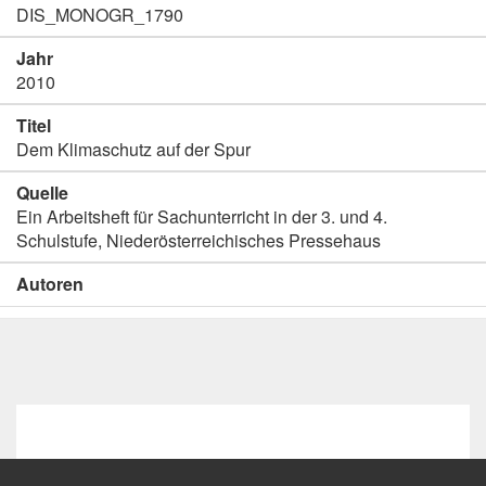
DIS_MONOGR_1790
Jahr
2010
Titel
Dem Klimaschutz auf der Spur
Quelle
Ein Arbeitsheft für Sachunterricht in der 3. und 4.
Schulstufe, Niederösterreichisches Pressehaus
Autoren