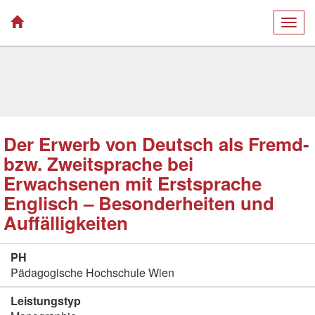
Togg
navig
Der Erwerb von Deutsch als Fremd-
bzw. Zweitsprache bei
Erwachsenen mit Erstsprache
Englisch – Besonderheiten und
Auffälligkeiten
PH
Pädagogische Hochschule Wien
Leistungstyp