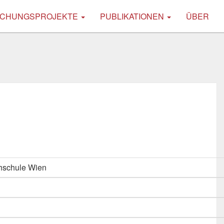
CHUNGSPROJEKTE
PUBLIKATIONEN
ÜBER
hschule Wien