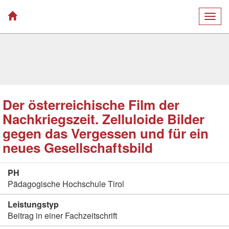
Togg
navig
Der österreichische Film der
Nachkriegszeit. Zelluloide Bilder
gegen das Vergessen und für ein
neues Gesellschaftsbild
PH
Pädagogische Hochschule Tirol
Leistungstyp
Beitrag in einer Fachzeitschrift