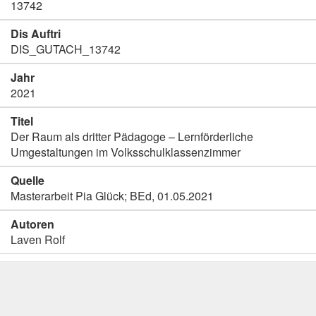
13742
Dis Auftri
DIS_GUTACH_13742
Jahr
2021
Titel
Der Raum als dritter Pädagoge – Lernförderliche
Umgestaltungen im Volksschulklassenzimmer
Quelle
Masterarbeit Pia Glück; BEd, 01.05.2021
Autoren
Laven Rolf