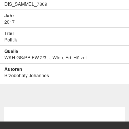
DIS_SAMMEL_7809
Jahr
2017
Titel
Politik
Quelle
WKH GS/PB FW 2/3, -, Wien, Ed. Hölzel
Autoren
Brzobohaty Johannes