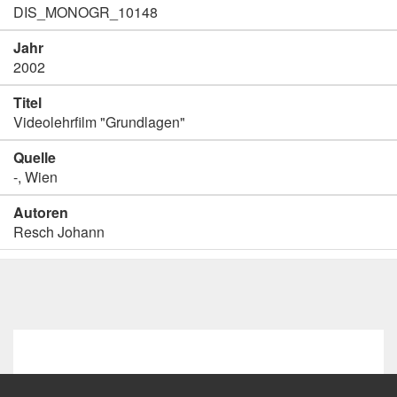
DIS_MONOGR_10148
Jahr
2002
Titel
Videolehrfilm "Grundlagen"
Quelle
-, Wien
Autoren
Resch Johann