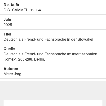
Dis Auftri
DIS_SAMMEL_19054
Jahr
2025
Titel
Deutsch als Fremd- und Fachsprache in der Slowakei
Quelle
Deutsch als Fremd- und Fachsprache im internationalen
Kontext, 263-288, Berlin,
Autoren
Meier Jörg