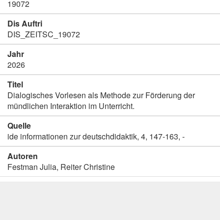
19072
Dis Auftri
DIS_ZEITSC_19072
Jahr
2026
Titel
Dialogisches Vorlesen als Methode zur Förderung der
mündlichen Interaktion im Unterricht.
Quelle
ide informationen zur deutschdidaktik, 4, 147-163, -
Autoren
Festman Julia, Reiter Christine