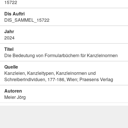
15722
Dis Auftri
DIS_SAMMEL_15722
Jahr
2024
Titel
Die Bedeutung von Formularbüchern für Kanzleinormen
Quelle
Kanzleien, Kanzleitypen, Kanzleinormen und
Schreiberindividuen, 177-186, Wien; Praesens Verlag
Autoren
Meier Jörg