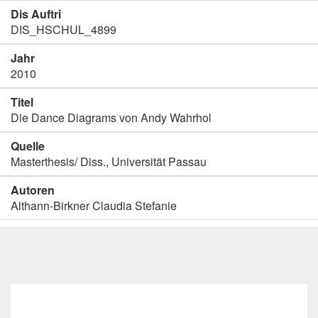
Dis Auftri
DIS_HSCHUL_4899
Jahr
2010
Titel
Die Dance Diagrams von Andy Wahrhol
Quelle
Masterthesis/ Diss., Universität Passau
Autoren
Althann-Birkner Claudia Stefanie