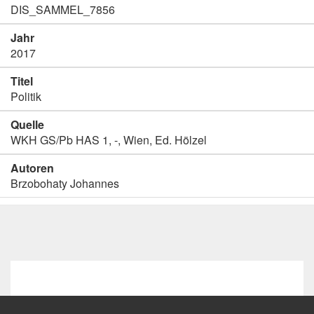
DIS_SAMMEL_7856
Jahr
2017
Titel
Politik
Quelle
WKH GS/Pb HAS 1, -, Wien, Ed. Hölzel
Autoren
Brzobohaty Johannes