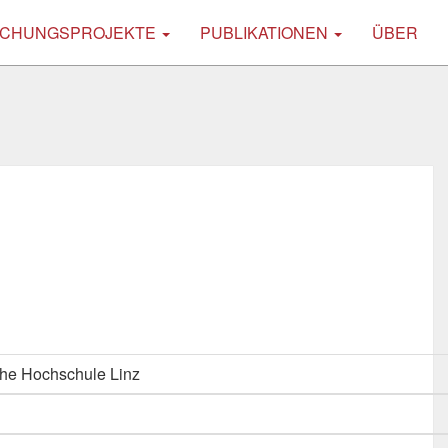
CHUNGSPROJEKTE
PUBLIKATIONEN
ÜBER
he Hochschule Linz