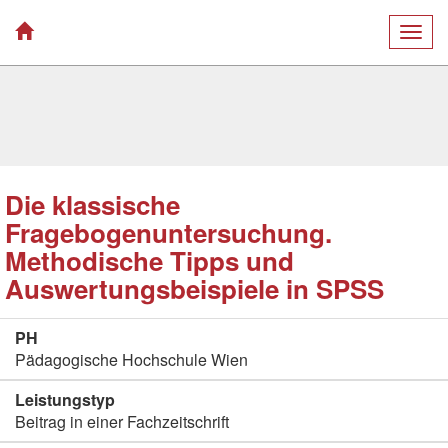
Togg
navig
Die klassische
Fragebogenuntersuchung.
Methodische Tipps und
Auswertungsbeispiele in SPSS
PH
Pädagogische Hochschule Wien
Leistungstyp
Beitrag in einer Fachzeitschrift