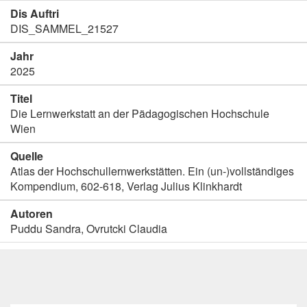
Dis Auftri
DIS_SAMMEL_21527
Jahr
2025
Titel
Die Lernwerkstatt an der Pädagogischen Hochschule
Wien
Quelle
Atlas der Hochschullernwerkstätten. Ein (un-)vollständiges
Kompendium, 602-618, Verlag Julius Klinkhardt
Autoren
Puddu Sandra, Ovrutcki Claudia