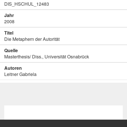
DIS_HSCHUL_12483
Jahr
2008
Titel
Die Metaphern der Autorität
Quelle
Masterthesis/ Diss., Universität Osnabrück
Autoren
Leitner Gabriela