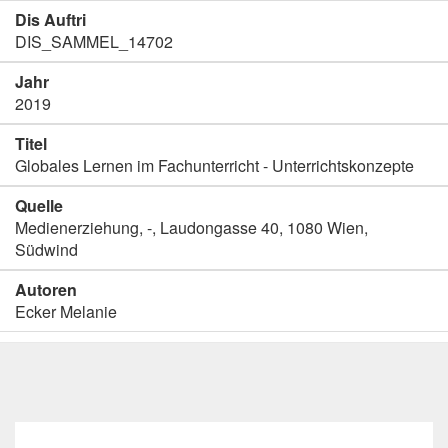
Dis Auftri
DIS_SAMMEL_14702
Jahr
2019
Titel
Globales Lernen im Fachunterricht - Unterrichtskonzepte
Quelle
Medienerziehung, -, Laudongasse 40, 1080 Wien,
Südwind
Autoren
Ecker Melanie