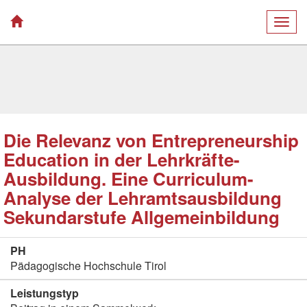
Togg
navig
Die Relevanz von Entrepreneurship
Education in der Lehrkräfte-
Ausbildung. Eine Curriculum-
Analyse der Lehramtsausbildung
Sekundarstufe Allgemeinbildung
PH
Pädagogische Hochschule Tirol
Leistungstyp