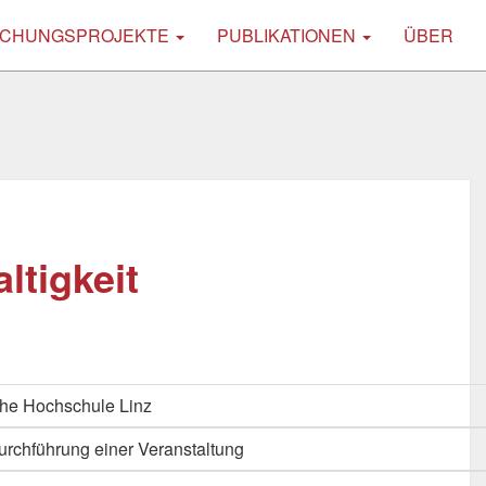
CHUNGSPROJEKTE
PUBLIKATIONEN
ÜBER
ltigkeit
he Hochschule Linz
urchführung einer Veranstaltung