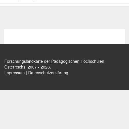
Forschungslandkarte der Pädagogischen Hochschulen
Österreichs
. 2007 - 2026.
Impressum
|
Datenschutzerklärung