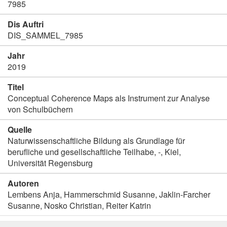
7985
Dis Auftri
DIS_SAMMEL_7985
Jahr
2019
Titel
Conceptual Coherence Maps als Instrument zur Analyse
von Schulbüchern
Quelle
Naturwissenschaftliche Bildung als Grundlage für
berufliche und gesellschaftliche Teilhabe, -, Kiel,
Universität Regensburg
Autoren
Lembens Anja, Hammerschmid Susanne, Jaklin-Farcher
Susanne, Nosko Christian, Reiter Katrin