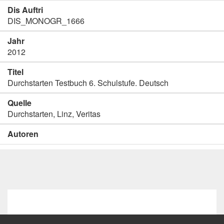
Dis Auftri
DIS_MONOGR_1666
Jahr
2012
Titel
Durchstarten Testbuch 6. Schulstufe. Deutsch
Quelle
Durchstarten, Linz, Veritas
Autoren