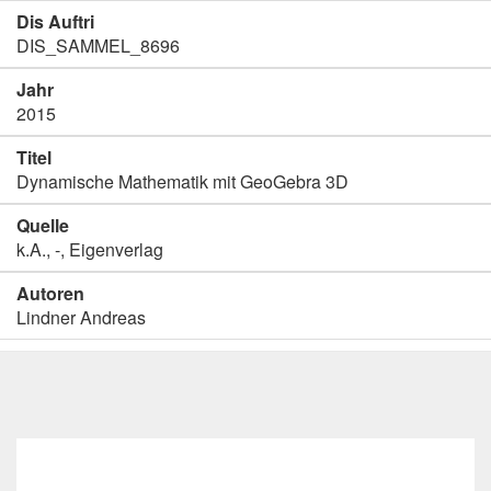
Dis Auftri
DIS_SAMMEL_8696
Jahr
2015
Titel
Dynamische Mathematik mit GeoGebra 3D
Quelle
k.A., -, Eigenverlag
Autoren
Lindner Andreas