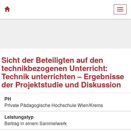
Togg
navig
Sicht der Beteiligten auf den
technikbezogenen Unterricht:
Technik unterrichten – Ergebnisse
der Projektstudie und Diskussion
PH
Private Pädagogische Hochschule Wien/Krems
Leistungstyp
Beitrag in einem Sammelwerk