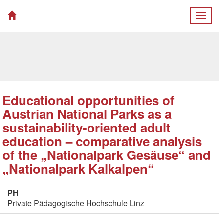
Togg
navig
Educational opportunities of
Austrian National Parks as a
sustainability-oriented adult
education – comparative analysis
of the „Nationalpark Gesäuse“ and
„Nationalpark Kalkalpen“
PH
Private Pädagogische Hochschule Linz