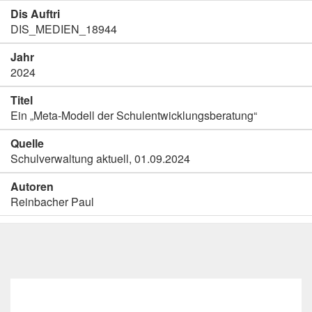
Dis Auftri
DIS_MEDIEN_18944
Jahr
2024
Titel
Ein „Meta-Modell der Schulentwicklungsberatung“
Quelle
Schulverwaltung aktuell, 01.09.2024
Autoren
Reinbacher Paul