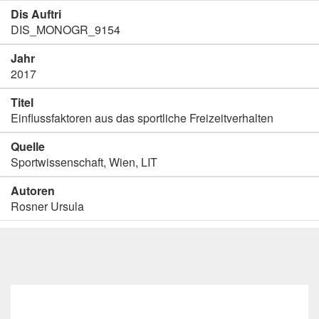
Dis Auftri
DIS_MONOGR_9154
Jahr
2017
Titel
Einflussfaktoren aus das sportliche Freizeitverhalten
Quelle
Sportwissenschaft, Wien, LIT
Autoren
Rosner Ursula