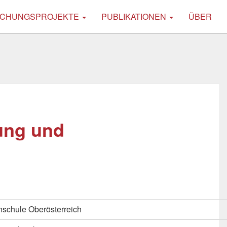
CHUNGSPROJEKTE
PUBLIKATIONEN
ÜBER
ung und
schule Oberösterreich