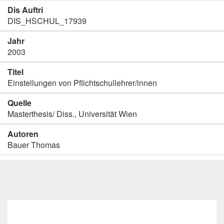
Dis Auftri
DIS_HSCHUL_17939
Jahr
2003
Titel
Einstellungen von Pflichtschullehrer/innen
Quelle
Masterthesis/ Diss., Universität Wien
Autoren
Bauer Thomas