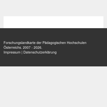
Forschungslandkarte der Pädagogischen Hochschulen
Österreichs
. 2007 - 2026.
Impressum
|
Datenschutzerklärung