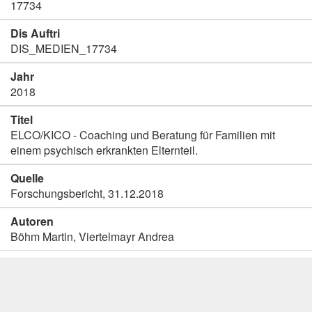
17734
Dis Auftri
DIS_MEDIEN_17734
Jahr
2018
Titel
ELCO/KICO - Coaching und Beratung für Familien mit
einem psychisch erkrankten Elternteil.
Quelle
Forschungsbericht, 31.12.2018
Autoren
Böhm Martin, Viertelmayr Andrea