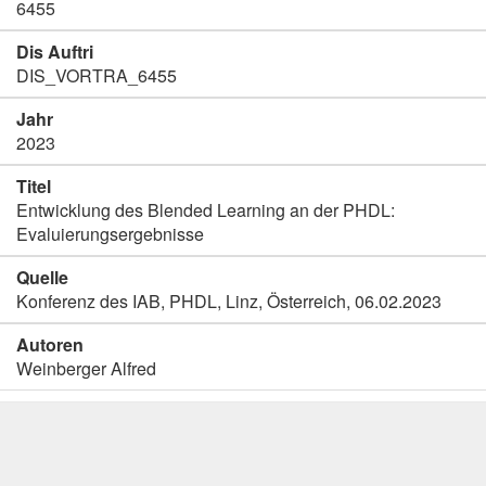
6455
Dis Auftri
DIS_VORTRA_6455
Jahr
2023
Titel
Entwicklung des Blended Learning an der PHDL:
Evaluierungsergebnisse
Quelle
Konferenz des IAB, PHDL, Linz, Österreich, 06.02.2023
Autoren
Weinberger Alfred