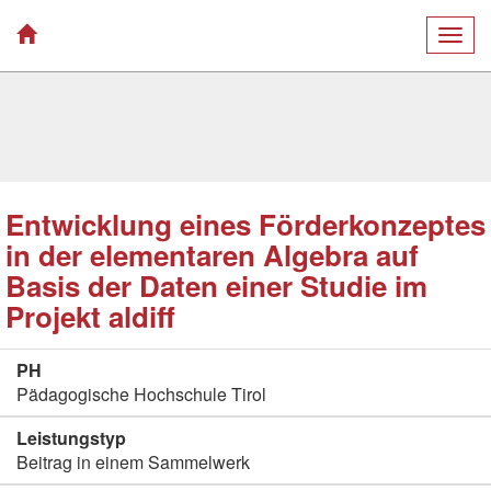
Togg
navig
Entwicklung eines Förderkonzeptes
in der elementaren Algebra auf
Basis der Daten einer Studie im
Projekt aldiff
PH
Pädagogische Hochschule Tirol
Leistungstyp
Beitrag in einem Sammelwerk