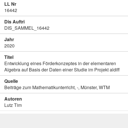
LL Nr
16442
Dis Auftri
DIS_SAMMEL_16442
Jahr
2020
Titel
Entwicklung eines Förderkonzeptes in der elementaren
Algebra auf Basis der Daten einer Studie im Projekt aldiff
Quelle
Beiträge zum Mathematikunterricht, -, Münster, WTM
Autoren
Lutz Tim