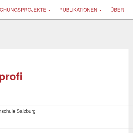
CHUNGSPROJEKTE
PUBLIKATIONEN
ÜBER
profi
schule Salzburg