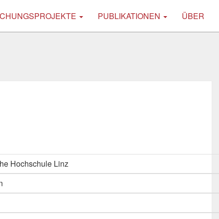
CHUNGSPROJEKTE
PUBLIKATIONEN
ÜBER
he Hochschule Linz
n