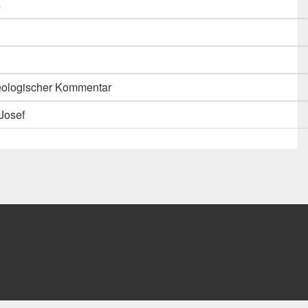
4
ologischer Kommentar
Josef