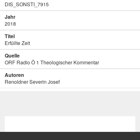
DIS_SONSTI_7915
Jahr
2018
Titel
Erfüllte Zeit
Quelle
ORF Radio Ö 1 Theologischer Kommentar
Autoren
Renoldner Severin Josef