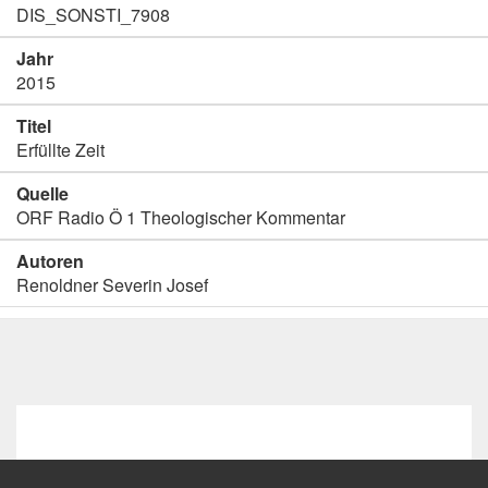
DIS_SONSTI_7908
Jahr
2015
Titel
Erfüllte Zeit
Quelle
ORF Radio Ö 1 Theologischer Kommentar
Autoren
Renoldner Severin Josef