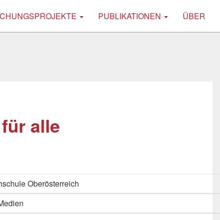
CHUNGSPROJEKTE
PUBLIKATIONEN
ÜBER
für alle
schule Oberösterreich
 Medien