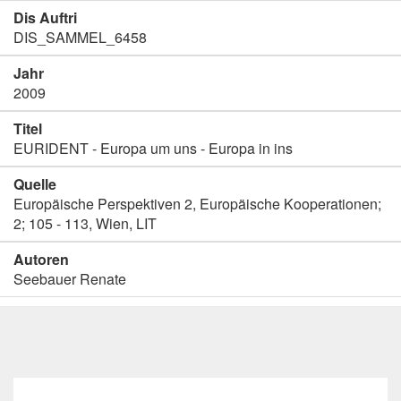
Dis Auftri
DIS_SAMMEL_6458
Jahr
2009
Titel
EURIDENT - Europa um uns - Europa in ins
Quelle
Europäische Perspektiven 2, Europäische Kooperationen;
2; 105 - 113, Wien, LIT
Autoren
Seebauer Renate