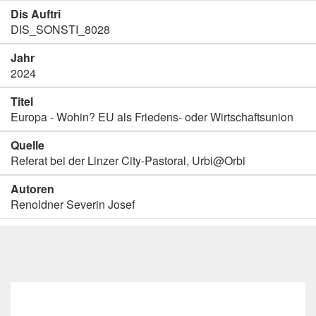
Dis Auftri
DIS_SONSTI_8028
Jahr
2024
Titel
Europa - Wohin? EU als Friedens- oder Wirtschaftsunion
Quelle
Referat bei der Linzer City-Pastoral, Urbi@Orbi
Autoren
Renoldner Severin Josef