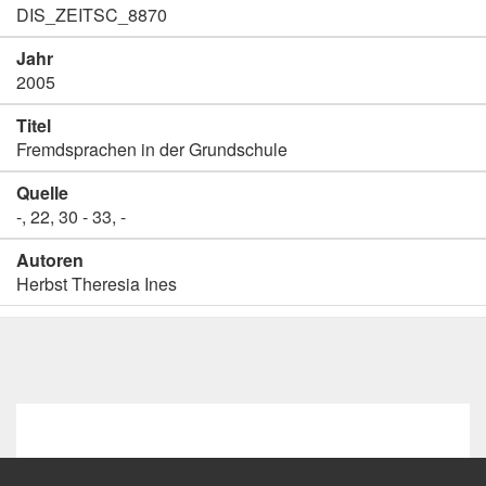
DIS_ZEITSC_8870
Jahr
2005
Titel
Fremdsprachen in der Grundschule
Quelle
-, 22, 30 - 33, -
Autoren
Herbst Theresia Ines