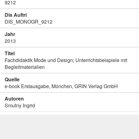
9212
Dis Auftri
DIS_MONOGR_9212
Jahr
2013
Titel
Fachdidaktik Mode und Design; Unterrichtsbeispiele mit
Begleitmaterialien
Quelle
e-book Erstausgabe, München, GRIN Verlag GmbH
Autoren
Smutny Ingrid