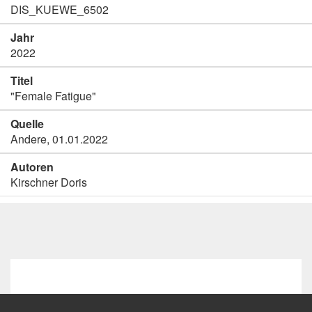
DIS_KUEWE_6502
Jahr
2022
Titel
"Female Fatigue"
Quelle
Andere, 01.01.2022
Autoren
Kirschner Doris