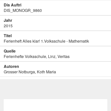
Dis Auftri
DIS_MONOGR_9860
Jahr
2015
Titel
Ferienheft Alles klar! 1.Volksschule - Mathematik
Quelle
Ferienhefte Volksschule, Linz, Veritas
Autoren
Grosser Notburga, Koth Maria