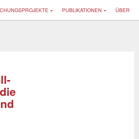
CHUNGSPROJEKTE
PUBLIKATIONEN
ÜBER
l-
die
und