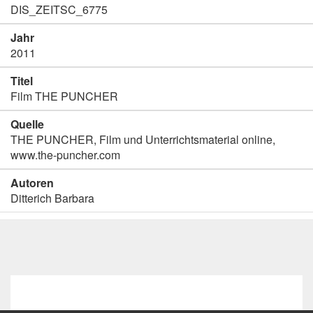
DIS_ZEITSC_6775
Jahr
2011
Titel
Film THE PUNCHER
Quelle
THE PUNCHER, Film und Unterrichtsmaterial online,
www.the-puncher.com
Autoren
Ditterich Barbara