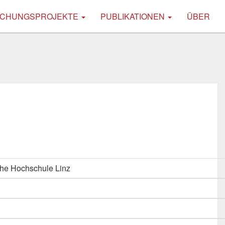
CHUNGSPROJEKTE
PUBLIKATIONEN
ÜBER
he Hochschule Linz