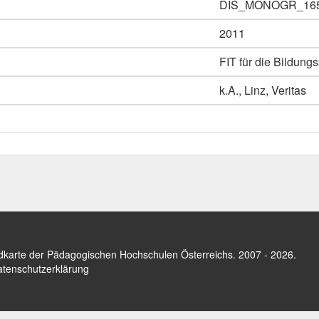
DIS_MONOGR_16
2011
FIT für die Bildung
k.A., Linz, Veritas
dkarte der Pädagogischen Hochschulen Österreichs
. 2007 - 2026.
tenschutzerklärung