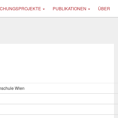
CHUNGSPROJEKTE
PUBLIKATIONEN
ÜBER
hschule Wien